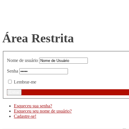
Área Restrita
Nome de usuário
Senha
Lembrar-me
Esqueceu sua senha?
Esqueceu seu nome de usuário?
Cadastre-se!